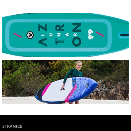
STRANICE